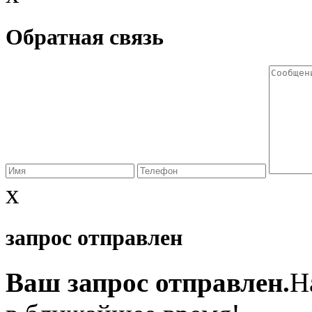
Обратная связь
x
запрос отправлен
Ваш запрос отправлен.
Н