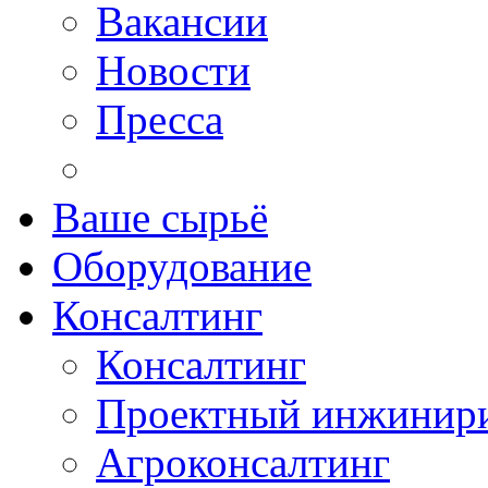
Вакансии
Новости
Пресса
Ваше сырьё
Оборудование
Консалтинг
Консалтинг
Проектный инжинир
Агроконсалтинг