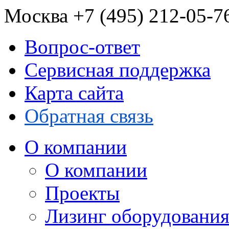
Москва
+7 (495) 212-05-
Вопрос-ответ
Сервисная поддержка
Карта сайта
Обратная связь
О компании
О компании
Проекты
Лизинг оборудовани