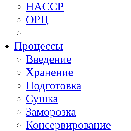
HACCP
ОРЦ
Процессы
Введение
Хранение
Подготовка
Сушка
Заморозка
Консервирование