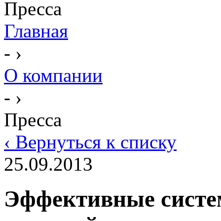
Пресса
Главная
- ›
О компании
- ›
Пресса
‹ Вернуться к списку
25.09.2013
Эффективные систе