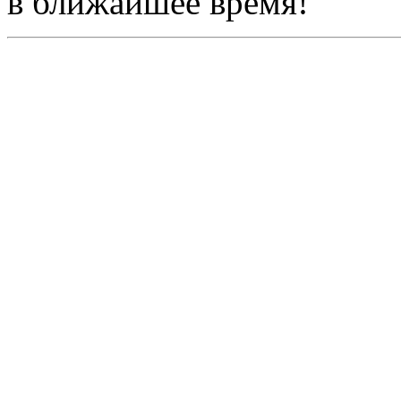
в ближайшее время!