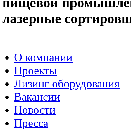
пищевой промышлен
лазерные сортировщ
О компании
Проекты
Лизинг оборудования
Вакансии
Новости
Пресса